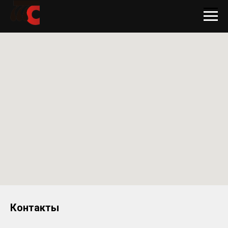
Контакты