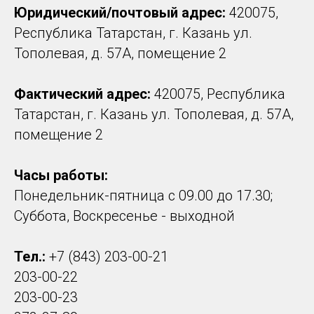
Юридический/почтовый адрес:
420075,
Республика Татарстан, г. Казань ул.
Тополевая, д. 57А, помещение 2
Фактический адрес:
420075, Республика
Татарстан, г. Казань ул. Тополевая, д. 57А,
помещение 2
Часы работы:
Понедельник-пятница с 09.00 до 17.30;
Суббота, Воскресенье - выходной
Тел.:
+7 (843) 203-00-21
203-00-22
203-00-23