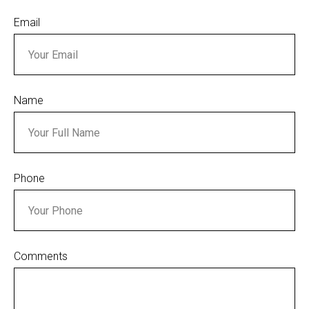
Email
Name
Phone
Comments