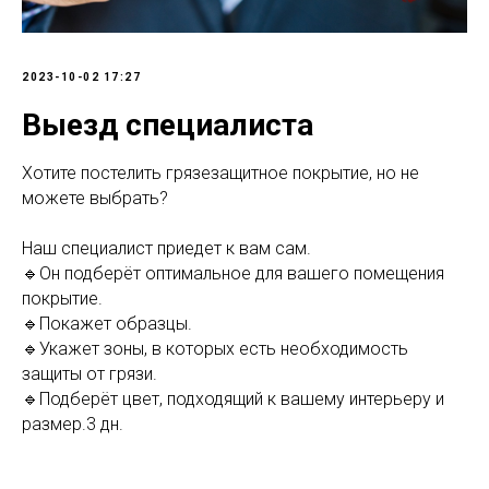
2023-10-02 17:27
Выезд специалиста
Хотите постелить грязезащитное покрытие, но не
можете выбрать?
Наш специалист приедет к вам сам.
🔹Он подберёт оптимальное для вашего помещения
покрытие.
🔹Покажет образцы.
🔹Укажет зоны, в которых есть необходимость
защиты от грязи.
🔹Подберёт цвет, подходящий к вашему интерьеру и
размер.3 дн.