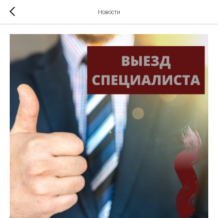
Новости